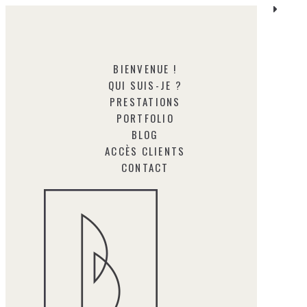
BIENVENUE !
QUI SUIS-JE ?
PRESTATIONS
PORTFOLIO
BLOG
ACCÈS CLIENTS
CONTACT