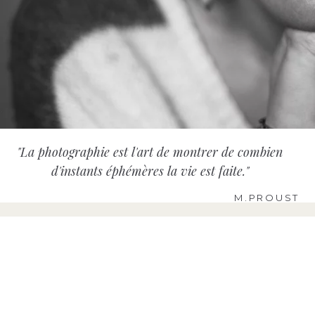
"La photographie est l'art de montrer de combien
d'instants éphémères la vie est faite."
M.PROUST